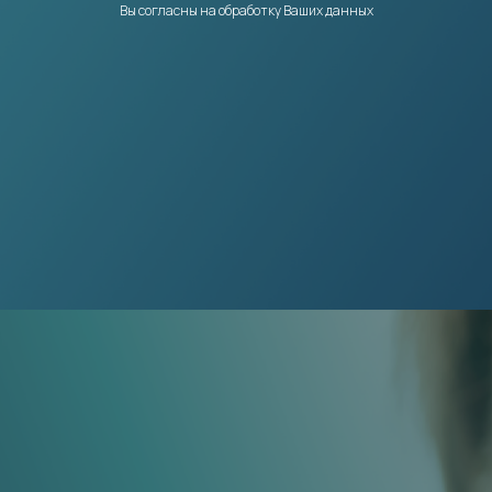
Вы согласны на обработку Ваших данных