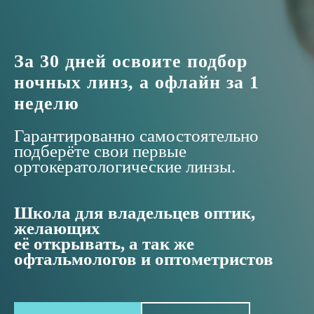
За 30 дней освоите подбор
ночных линз, а офлайн за 1
неделю
Гарантированно самостоятельно
подберёте свои первые
ортокератологические линзы.
Школа для владельцев оптик,
желающих
её открывать, а так же
офтальмологов и оптометристов