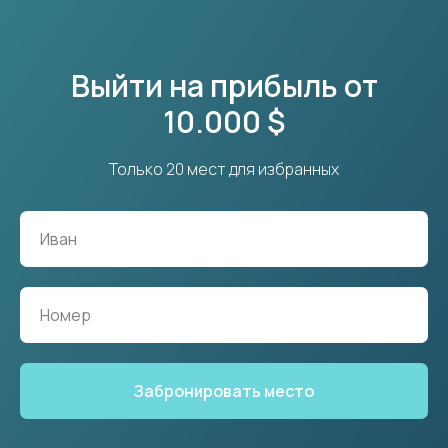
Выйти на прибыль от
10.000 $
Только 20 мест для избранных
Забронировать место