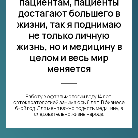
пациентам, пациенты
достагают большего в
жизни, так я поднимаю
не только личную
жизнь, но и медицину в
целом и весь мир
меняется
Работу в офтальмологии веду 14 лет,
ортокератологией занимаюсь 8 лет. В бизнесе
6-ой год. Для меня важно поднять медицину, а
следовательно жизнь народа.