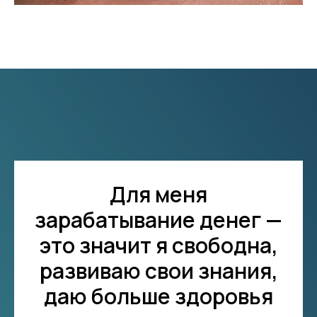
Для меня
зарабатывание денег —
это значит я свободна,
развиваю свои знания,
даю больше здоровья